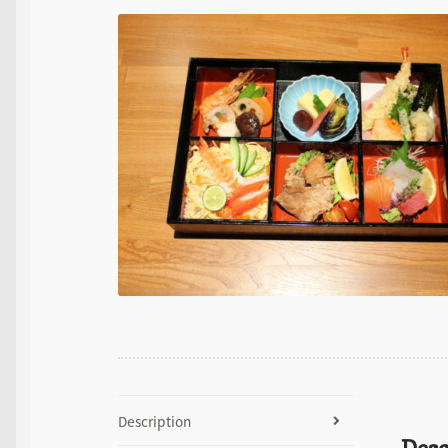
Description
Desc