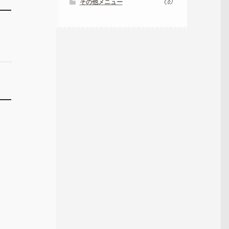
その他メニュー
(0)