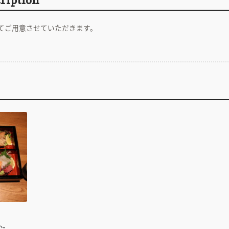
てご用意させていただきます。
-